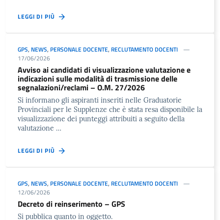
LEGGI DI PIÙ
GPS
,
NEWS
,
PERSONALE DOCENTE
,
RECLUTAMENTO DOCENTI
17/06/2026
Avviso ai candidati di visualizzazione valutazione e
indicazioni sulle modalità di trasmissione delle
segnalazioni/reclami – O.M. 27/2026
Si informano gli aspiranti inseriti nelle Graduatorie
Provinciali per le Supplenze che è stata resa disponibile la
visualizzazione dei punteggi attribuiti a seguito della
valutazione …
LEGGI DI PIÙ
GPS
,
NEWS
,
PERSONALE DOCENTE
,
RECLUTAMENTO DOCENTI
12/06/2026
Decreto di reinserimento – GPS
Si pubblica quanto in oggetto.