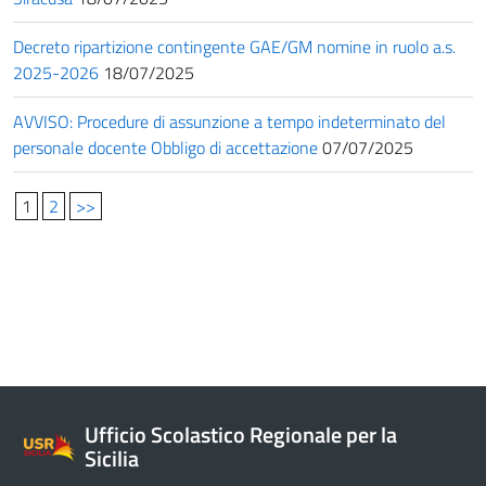
Decreto ripartizione contingente GAE/GM nomine in ruolo a.s.
2025-2026
18/07/2025
AVVISO: Procedure di assunzione a tempo indeterminato del
personale docente Obbligo di accettazione
07/07/2025
1
2
>>
Ufficio Scolastico Regionale per la
Sicilia