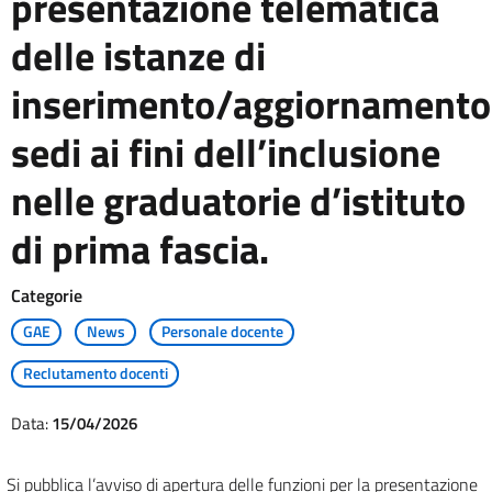
presentazione telematica
delle istanze di
inserimento/aggiornamento
sedi ai fini dell’inclusione
nelle graduatorie d’istituto
di prima fascia.
Categorie
GAE
News
Personale docente
Reclutamento docenti
Data:
15/04/2026
Si pubblica l’avviso di apertura delle funzioni per la presentazione