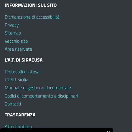
INFORMAZIONI SUL SITO
Dichiarazione di accessibilità
Privacy
Sitemap
Vecchio sito
Area riservata
L’A.T. DI SIRACUSA
Protocolli d’intesa
L’USR Sicilia
Manuale di gestione documentale
Codici di comportamento e disciplinari
Contatti
TRASPARENZA
Atti di notifica