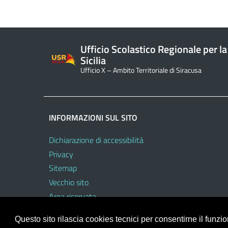
Ufficio Scolastico Regionale per la
Sicilia
Ufficio X – Ambito Territoriale di Siracusa
INFORMAZIONI SUL SITO
Dichiarazione di accessibilità
Privacy
Sitemap
Vecchio sito
Area riservata
Questo sito rilascia cookies tecnici per consentirne il funz