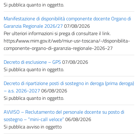
Si pubblica quanto in oggetto.
Manifestazione di disponibilità componente docente Organo di
Garanzia Regionale 2026/27
07/08/2026
Per ulteriori informazioni si prega di consultare il link.
https://www.mim.gov.it/web/miur-usr-toscana/-/disponibilita-
componente-organo-di-garanzia-regionale-2026-27
Decreto di esclusione – GPS
07/08/2026
Si pubblica quanto in oggetto.
Decreto di ripartizione posti di sostegno in deroga (prima deroga)
– a.s. 2026-2027
06/08/2026
Si pubblica quanto in oggetto.
AVVISO – Reclutamento del personale docente su posto di
sostegno – “mini-call veloce”
06/08/2026
Si pubblica avviso in oggetto