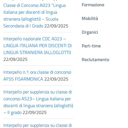
Formazione
Classe di Concorso A023 “Lingua
italiana per discenti di lingua
Mobilità
straniera (alloglotti) – Scuola
Secondaria di I Grado
22/09/2025
Organici
Interpello nazionale CDC A023 –
LINGUA ITALIANA PER DISCENTI DI
Part-time
LINGUA STRANIERA (ALLOGLOTTI)
22/09/2025
Reclutamento
Interpello n.1 ora classe di concorso
AF55 FISARMONICA
22/09/2025
Interpello per supplenza su classe di
concorso AS23– Lingua italiana per
discenti di lingua straniera (alloglotti)
– II grado
22/09/2025
Interpello per supplenza su classe di