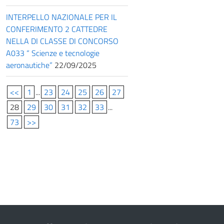
INTERPELLO NAZIONALE PER IL
CONFERIMENTO 2 CATTEDRE
NELLA DI CLASSE DI CONCORSO
A033 “ Scienze e tecnologie
aeronautiche”
22/09/2025
<<
1
...
23
24
25
26
27
28
29
30
31
32
33
...
73
>>