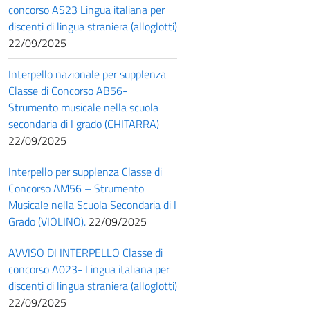
concorso AS23 Lingua italiana per
discenti di lingua straniera (alloglotti)
22/09/2025
Interpello nazionale per supplenza
Classe di Concorso AB56-
Strumento musicale nella scuola
secondaria di I grado (CHITARRA)
22/09/2025
Interpello per supplenza Classe di
Concorso AM56 – Strumento
Musicale nella Scuola Secondaria di I
Grado (VIOLINO).
22/09/2025
AVVISO DI INTERPELLO Classe di
concorso A023- Lingua italiana per
discenti di lingua straniera (alloglotti)
22/09/2025