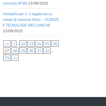
concorso AF56)
22/09/2025
Interpello per n. 2 supplenze su
classe di concorso A042 – SCIENZE
E TECNOLOGIE MECCANICHE
22/09/2025
<<
1
...
22
23
24
25
26
27
28
29
30
31
32
...
73
>>