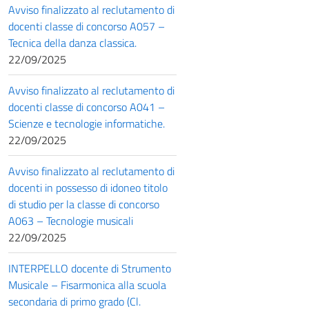
Avviso finalizzato al reclutamento di
docenti classe di concorso A057 –
Tecnica della danza classica.
22/09/2025
Avviso finalizzato al reclutamento di
docenti classe di concorso A041 –
Scienze e tecnologie informatiche.
22/09/2025
Avviso finalizzato al reclutamento di
docenti in possesso di idoneo titolo
di studio per la classe di concorso
A063 – Tecnologie musicali
22/09/2025
INTERPELLO docente di Strumento
Musicale – Fisarmonica alla scuola
secondaria di primo grado (Cl.