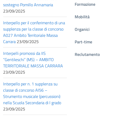
Formazione
sostegno Pomillo Annamaria
23/09/2025
Mobilità
Interpello per il conferimento di una
supplenza per la classe di concorso
Organici
A027 Ambito Territoriale Massa
Carrara
23/09/2025
Part-time
Interpelli promossi da IIS
Reclutamento
“Gentileschi” (MS) – AMBITO
TERRITORIALE MASSA CARRARA
23/09/2025
Interpello per n. 1 supplenza su
classe di concorso AI56 –
Strumento musicale (percussioni)
nella Scuola Secondaria di I grado
23/09/2025